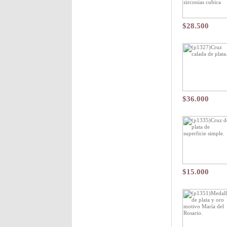
$28.500
$36.000
$15.000