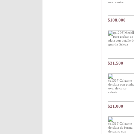
$108.000
$31.500
$21.000