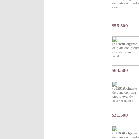
$55.500
$64.500
$31.500