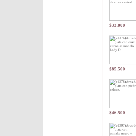
$33.000
$85.500
$46.500